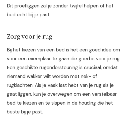
Dit proefliggen zal je zonder twijfel helpen of het
bed echt bij je past.
Zorg voor je rug
Bij het kiezen van een bed is het een goed idee om
voor een exemplaar te gaan die goed is voor je rug.
Een geschikte rugondersteuning is cruciaal, omdat
niemand wakker wilt worden met nek- of
rugklachten. Als je vaak last hebt van je rug als je
gaat liggen, kun je overwegen om een ​​verstelbaar
bed te kiezen en te slapen in de houding die het
beste bij je past.