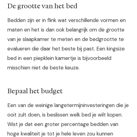
De grootte van het bed
Bedden zijn er in flink wat verschillende vormen en
maten en het is dan ook belangrijk om de grootte
van je slaapkamer te meten en de bedgrootte te
evalueren die daar het beste bij past. Een kingsize
bed in een piepklein kamertje is bijvoorbeeld
misschien niet de beste keuze.
Bepaal het budget
Een van de weinige langetermijninvesteringen die je
ooit zult doen, is beslissen welk bed je wilt kopen.
Wist je dat een groter percentage bedden van
hoge kwaliteit je tot je hele leven zou kunnen