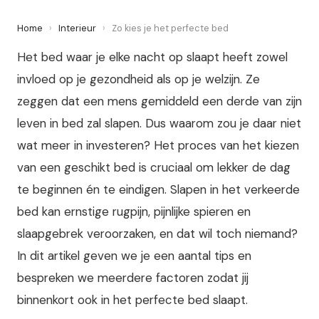
Home
›
Interieur
›
Zo kies je het perfecte bed
Het bed waar je elke nacht op slaapt heeft zowel
invloed op je gezondheid als op je welzijn. Ze
zeggen dat een mens gemiddeld een derde van zijn
leven in bed zal slapen. Dus waarom zou je daar niet
wat meer in investeren? Het proces van het kiezen
van een geschikt bed is cruciaal om lekker de dag
te beginnen én te eindigen. Slapen in het verkeerde
bed kan ernstige rugpijn, pijnlijke spieren en
slaapgebrek veroorzaken, en dat wil toch niemand?
In dit artikel geven we je een aantal tips en
bespreken we meerdere factoren zodat jij
binnenkort ook in het perfecte bed slaapt.