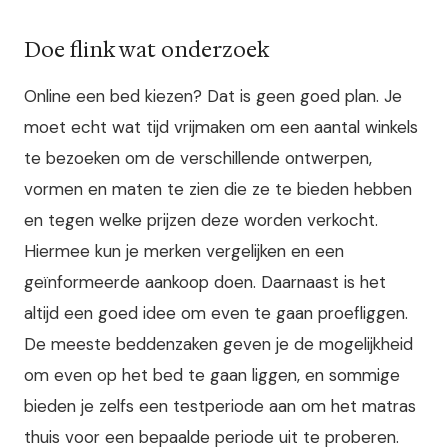
Doe flink wat onderzoek
Online een bed kiezen? Dat is geen goed plan. Je
moet echt wat tijd vrijmaken om een ​​aantal winkels
te bezoeken om de verschillende ontwerpen,
vormen en maten te zien die ze te bieden hebben
en tegen welke prijzen deze worden verkocht.
Hiermee kun je merken vergelijken en een
geïnformeerde aankoop doen. Daarnaast is het
altijd een goed idee om even te gaan proefliggen.
De meeste beddenzaken geven je de mogelijkheid
om even op het bed te gaan liggen, en sommige
bieden je zelfs een testperiode aan om het matras
thuis voor een bepaalde periode uit te proberen.