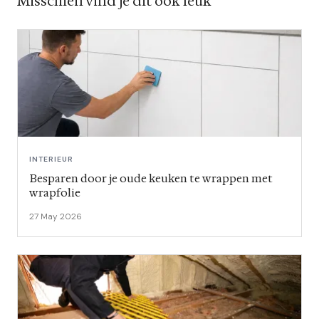
Misschien vind je dit ook leuk
INTERIEUR
Besparen door je oude keuken te wrappen met
wrapfolie
27 May 2026