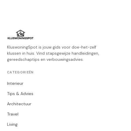
KluswoningSpot is jouw gids voor doe-het-zelf
klussen in huis. Vind stapsgewijze handleidingen,
gereedschaptips en verbouwingsadvies.
CATEGORIEËN
Interieur
Tips & Advies
Architectuur
Travel
Living