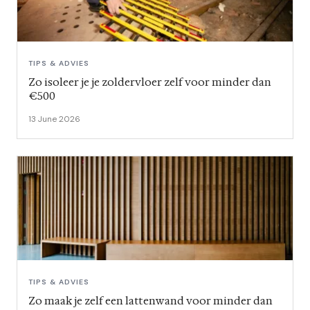
TIPS & ADVIES
Zo isoleer je je zoldervloer zelf voor minder dan
€500
13 June 2026
TIPS & ADVIES
Zo maak je zelf een lattenwand voor minder dan