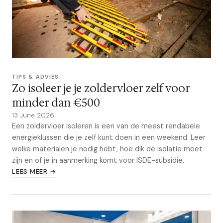
TIPS & ADVIES
Zo isoleer je je zoldervloer zelf voor
minder dan €500
13 June 2026
Een zoldervloer isoleren is een van de meest rendabele
energieklussen die je zelf kunt doen in een weekend. Leer
welke materialen je nodig hebt, hoe dik de isolatie moet
zijn en of je in aanmerking komt voor ISDE-subsidie.
LEES MEER →