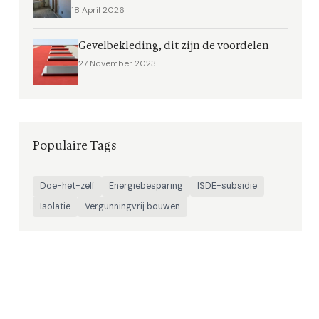
18 April 2026
Gevelbekleding, dit zijn de voordelen
27 November 2023
Populaire Tags
Doe-het-zelf
Energiebesparing
ISDE-subsidie
Isolatie
Vergunningvrij bouwen