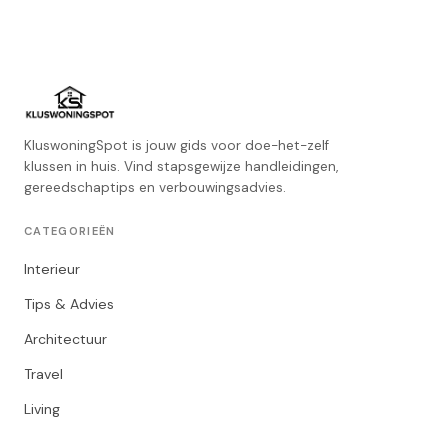
KluswoningSpot is jouw gids voor doe-het-zelf
klussen in huis. Vind stapsgewijze handleidingen,
gereedschaptips en verbouwingsadvies.
CATEGORIEËN
Interieur
Tips & Advies
Architectuur
Travel
Living