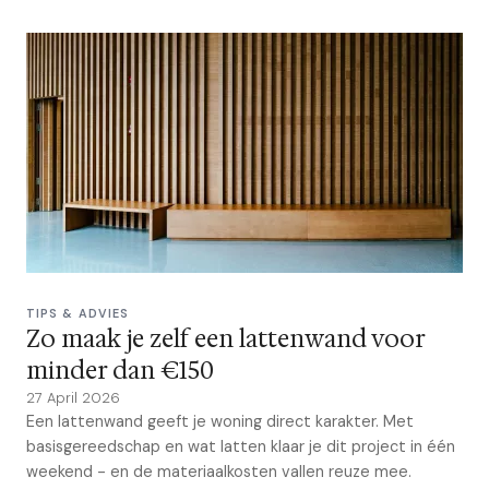
TIPS & ADVIES
Zo maak je zelf een lattenwand voor
minder dan €150
27 April 2026
Een lattenwand geeft je woning direct karakter. Met
basisgereedschap en wat latten klaar je dit project in één
weekend - en de materiaalkosten vallen reuze mee.