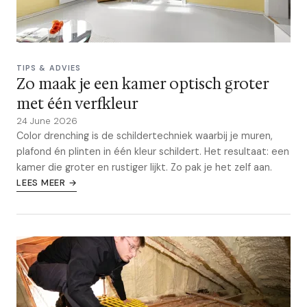
TIPS & ADVIES
Zo maak je een kamer optisch groter
met één verfkleur
24 June 2026
Color drenching is de schildertechniek waarbij je muren,
plafond én plinten in één kleur schildert. Het resultaat: een
kamer die groter en rustiger lijkt. Zo pak je het zelf aan.
LEES MEER →