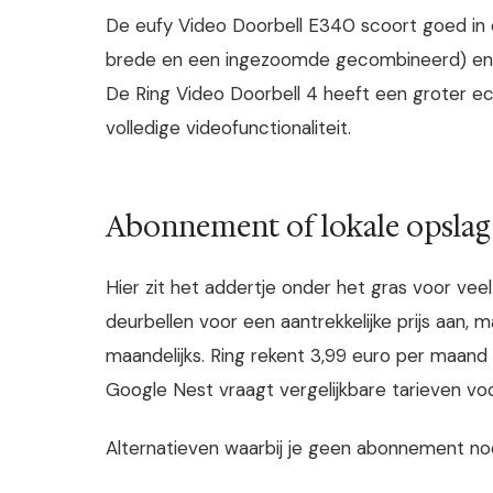
De eufy Video Doorbell E340 scoort goed in on
brede en een ingezoomde gecombineerd) en lo
De Ring Video Doorbell 4 heeft een groter 
volledige videofunctionaliteit.
Abonnement of lokale opslag
Hier zit het addertje onder het gras voor vee
deurbellen voor een aantrekkelijke prijs aan,
maandelijks. Ring rekent 3,99 euro per maand
Google Nest vraagt vergelijkbare tarieven vo
Alternatieven waarbij je geen abonnement no