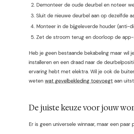
Demonteer de oude deurbel en noteer wel
Sluit de nieuwe deurbel aan op dezelfde a
Monteer in de bijgeleverde houder (anti-di
Zet de stroom terug en doorloop de app-
Heb je geen bestaande bekabeling maar wil 
installeren en een draad naar de deurbelpositi
ervaring hebt met elektra. Wil je ook de bui
weten
wat gevelbekleding toevoegt
aan uitst
De juiste keuze voor jouw wo
Er is geen universele winnaar, maar een paar pr