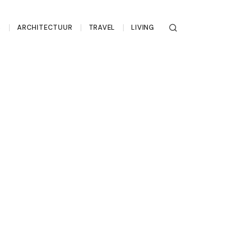
S
ARCHITECTUUR
TRAVEL
LIVING