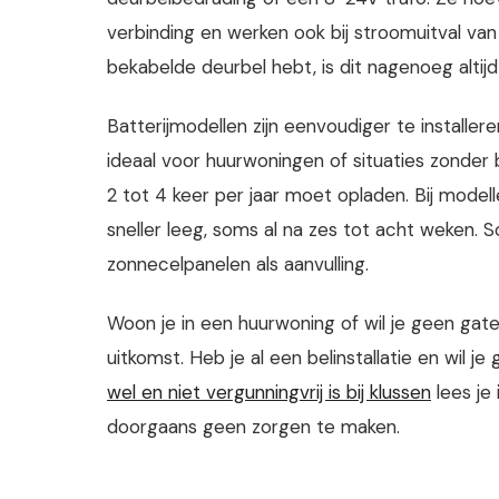
verbinding en werken ook bij stroomuitval van
bekabelde deurbel hebt, is dit nagenoeg altijd
Batterijmodellen zijn eenvoudiger te installer
ideaal voor huurwoningen of situaties zonder
2 tot 4 keer per jaar moet opladen. Bij mode
sneller leeg, soms al na zes tot acht weken.
zonnecelpanelen als aanvulling.
Woon je in een huurwoning of wil je geen gate
uitkomst. Heb je al een belinstallatie en wi
wel en niet vergunningvrij is bij klussen
lees je
doorgaans geen zorgen te maken.